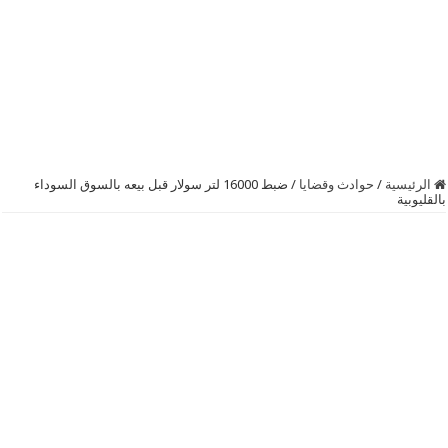
الرئيسية
/
حوادث وقضايا
/
ضبط 16000 لتر سولار قبل بيعه بالسوق السوداء
بالقليوبية