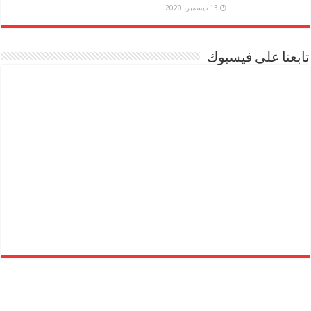
13 ديسمبر، 2020
تابعنا على فيسبوك