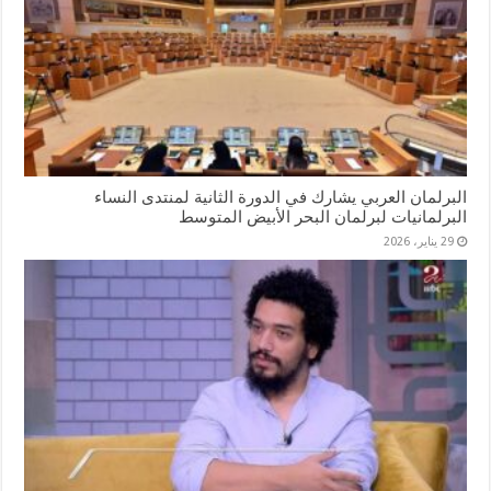
البرلمان العربي يشارك في الدورة الثانية لمنتدى النساء
البرلمانيات لبرلمان البحر الأبيض المتوسط
29 يناير، 2026