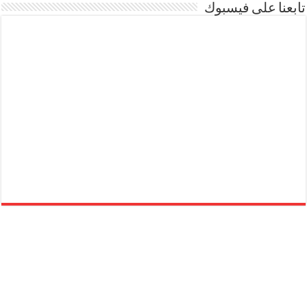
تابعنا على فيسبوك