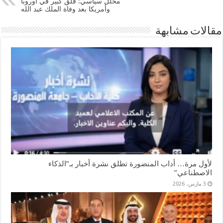
محلل سياسي: قلق كبير في أوروبا
وأمريكا بعد وفاة الملك عبد الله
مقالات مشابهة
لأول مرة… أداب المنضورة تطلق نشرة أخبار بـ”الذكاء
الاصطناعي”
3 مارس، 2026