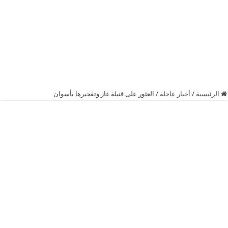
الرئيسية
/
أخبار عاجلة
/
العثور على قنبلة غاز وتفجيرها بأسوان