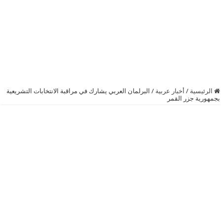
الرئيسية
/
أخبار عربية
/
البرلمان العربي يشارك في مراقبة الانتخابات التشريعية
بجمهورية جزر القمر