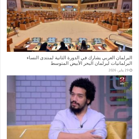
البرلمان العربي يشارك في الدورة الثانية لمنتدى النساء
البرلمانيات لبرلمان البحر الأبيض المتوسط
29 يناير، 2026