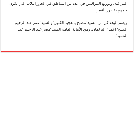
المراقبة، وتوزيع المراقبين في عدد من المناطق في الجزر الثلاث التي تكون
جمهورية جزر القمر.
ويضم الوفد كل من السيد ‘مصبح بالعجيد الكتبي’ والسيد ‘عمر عبد الرحيم
الشيخ’ اعضاء البرلمان، ومن الأمانة العامة السيد ‘مضر عبد الرحيم عبد
الحميد’.