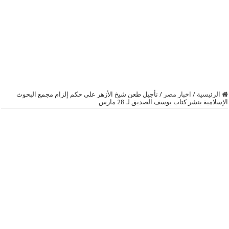
الرئيسية
/
اخبار مصر
/
تأجيل طعن شيخ الأزهر على حكم إلزام مجمع البحوث
الإسلامية بنشر كتاب يوسف الصديق لـ 28 مارس