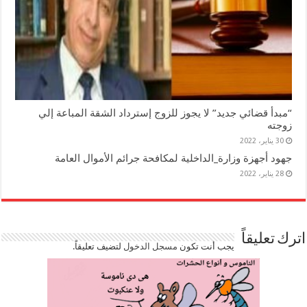
“مبدأ قضائي جديد” لا يجوز للزوج إسترداد الشقة المباعة إلي
زوجته
30 يناير، 2022
جهود أجهزة وزارة_الداخلية لمكافحة جرائم الأموال العامة
28 يناير، 2022
اترك تعليقاً
يجب أنت تكون
مسجل الدخول
لتضيف تعليقاً.