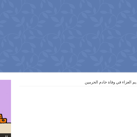
م العزاء في وفاة خادم الحرمين