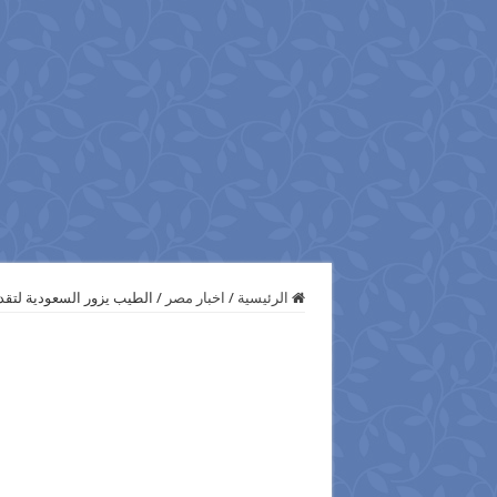
الرئيسية
/
اخبار مصر
/
الطيب يزور السعودية لتقدي