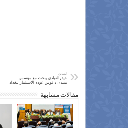
السابق
حيدرالعبادى يبحث مع مؤسس
منتدى دافوس عودة الاستثمار لبغداد
مقالات مشابهة