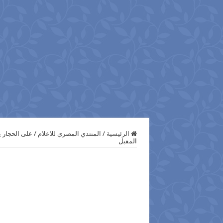
الرئيسية
/
المنتدي المصري للاعلام
/
على الحجار 
المقبل