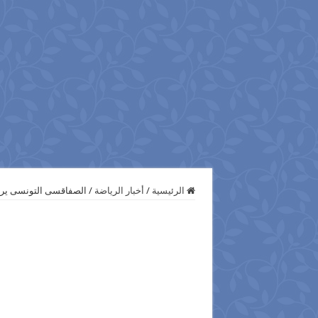
الرئيسية
/
أخبار الرياضة
/
الصفاقسى التونسى يرف