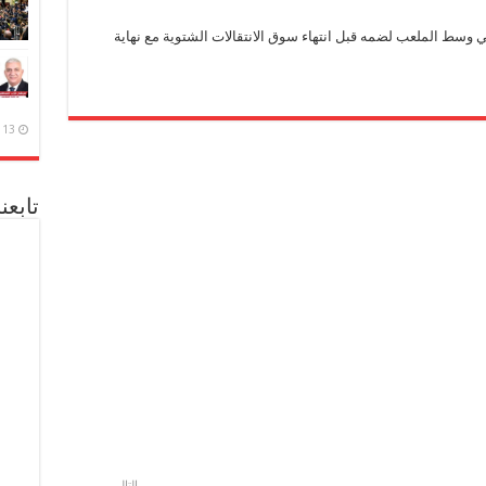
 وسط الملعب لضمه قبل انتهاء سوق الانتقالات الشتوية مع نهاية
13 ديسمبر، 2020
تابعن
التالي