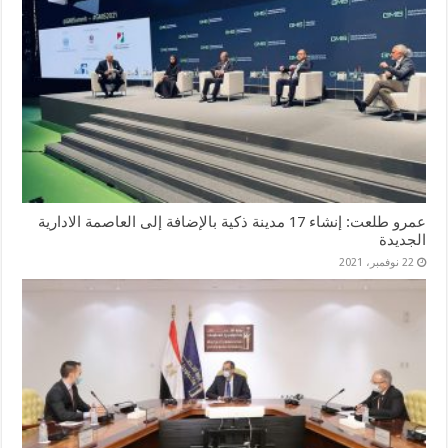
عمرو طلعت: إنشاء 17 مدينة ذكية بالإضافة إلى العاصمة الادارية
الجديدة
22 نوفمبر، 2021