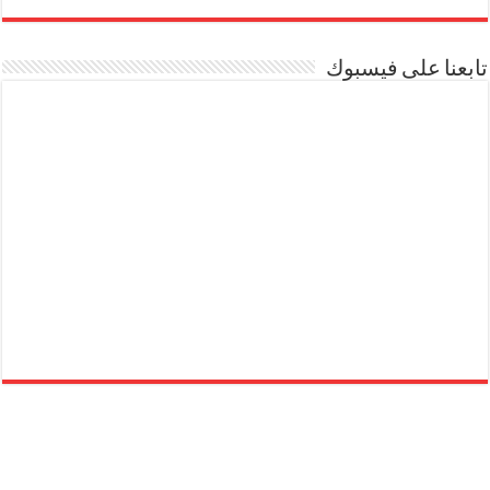
تابعنا على فيسبوك