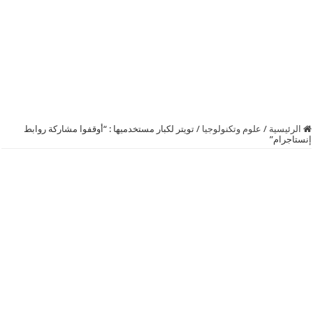
الرئيسية
/
علوم وتكنولوجيا
/
تويتر لكبار مستخدميها : “أوقفوا مشاركة روابط
إنستاجرام”