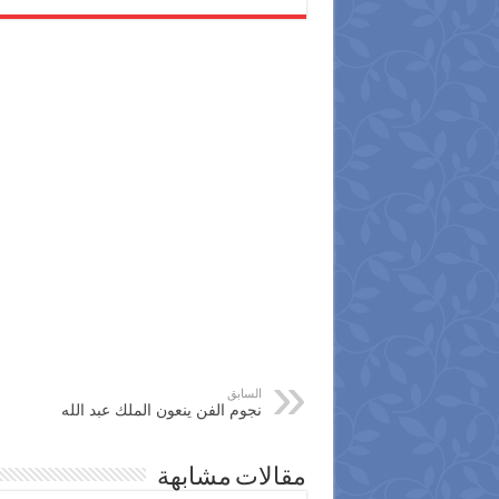
السابق
نجوم الفن ينعون الملك عبد الله
مقالات مشابهة