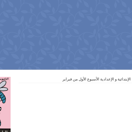
لإبتدائية و الإعدادية الأسبوع الأول من فبراير