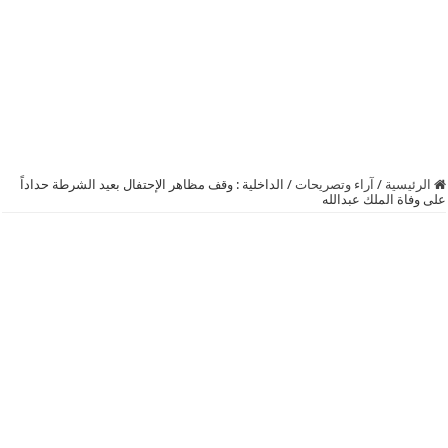
الرئيسية
/
آراء وتصريحات
/
الداخلية : وقف مظاهر الإحتفال بعيد الشرطة حداداً
على وفاة الملك عبدالله