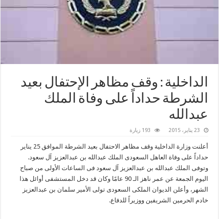
الداخلية : وقف مظاهر الإحتفال بعيد
الشرطة حداداً على وفاة الملك
عبدالله
23 يناير، 2015
193 زيارة
أعلنت وزارة الداخلية وقف مظاهر الاحتفال بعيد الشرطة الموافق 25 يناير
حداداً على وفاة العاهل السعودى الملك عبدالله بن عبدالعزيز آل سعود.
وتوفى الملك عبدالله بن عبدالعزيز آل سعود فى الساعات الأولى من صباح
اليوم الجمعة عن عمر ناهز الـ 90 عامًا وكان قد دخل المستشفى أوائل هذا
الشهر، وأعلن الديوان الملكى السعودى تولى الأمير سلمان بن عبدالعزيز
خادم الحرمين الشريفين ووزيراً للدفاع.