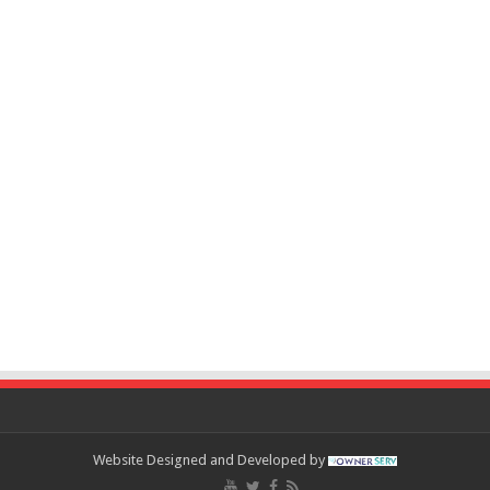
Website Designed and Developed by