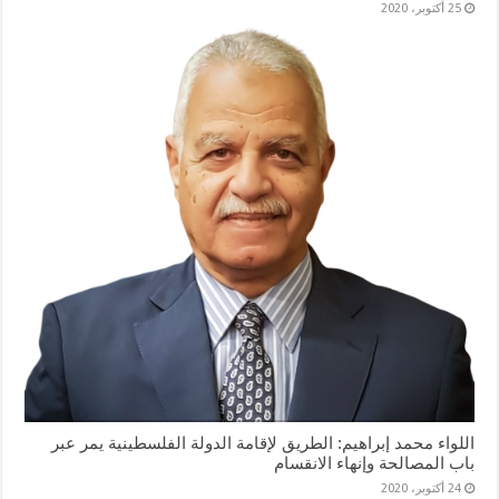
25 أكتوبر، 2020
اللواء محمد إبراهيم: الطريق لإقامة الدولة الفلسطينية يمر عبر
باب المصالحة وإنهاء الانقسام
24 أكتوبر، 2020