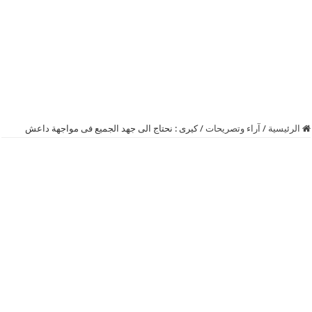
الرئيسية
/
آراء وتصريحات
/
كيرى : نحتاج الى جهد الجميع فى مواجهة داعش