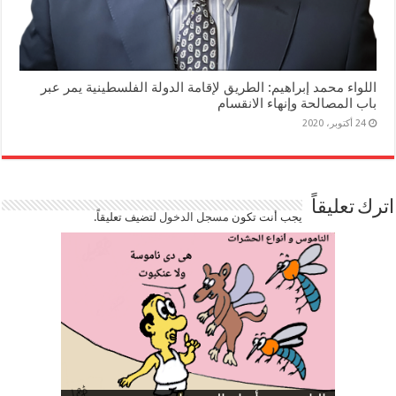
اللواء محمد إبراهيم: الطريق لإقامة الدولة الفلسطينية يمر عبر
باب المصالحة وإنهاء الانقسام
24 أكتوبر، 2020
اترك تعليقاً
يجب أنت تكون
مسجل الدخول
لتضيف تعليقاً.