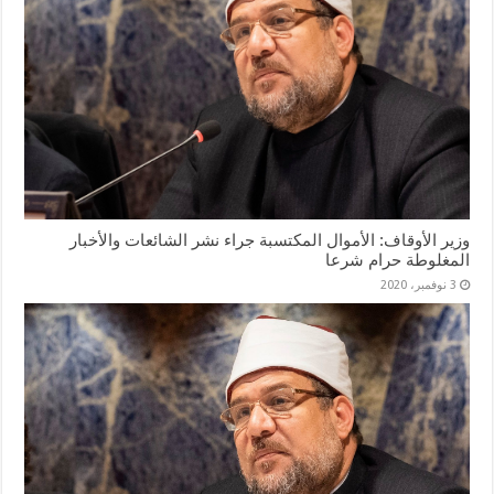
وزير الأوقاف: الأموال المكتسبة جراء نشر الشائعات والأخبار
المغلوطة حرام شرعا
3 نوفمبر، 2020