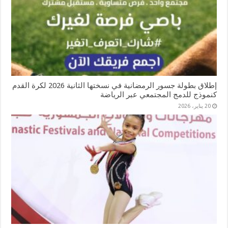
إطلاق بطولة جسور الرمضانية في نسختها الثانية 2026 لكرة القدم
كنموذج للدمج المجتمعي عبر الرياضة
20 يناير، 2026