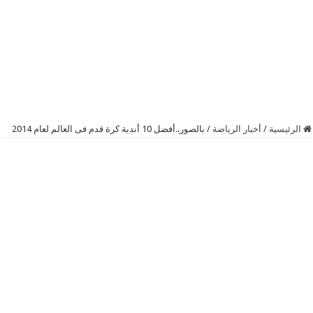
الرئيسية
/
أخبار الرياضة
/
بالصور..أفضل 10 أندية كرة قدم فى العالم لعام 2014