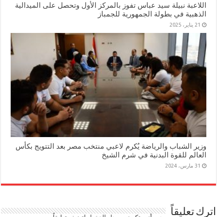
اللاعبة نبيلة سيد عباس تفوز بالمركز الأول وتحصل على الميدالية
الذهبية في بطولة الجمهورية للجمباز
21 يناير، 2025
وزير الشباب والرياضة يُكرم لاعبي منتخب مصر بعد التتويج بكأس
العالم للقوة البدنية في شرم الشيخ
31 مارس، 2024
اترك تعليقاً