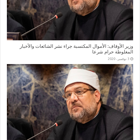
وزير الأوقاف: الأموال المكتسبة جراء نشر الشائعات والأخبار
المغلوطة حرام شرعا
3 نوفمبر، 2020