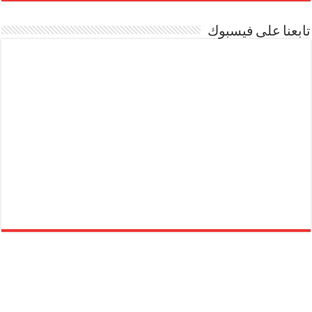
تابعنا على فيسبوك