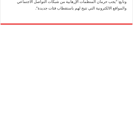
وتابع: “يجب حرمان المنظمات الإرهابية من شبكات التواصل الاجتماعي
والمواقع الالكترونية التي تتيح لهم باستقطاب فئات جديدة”.