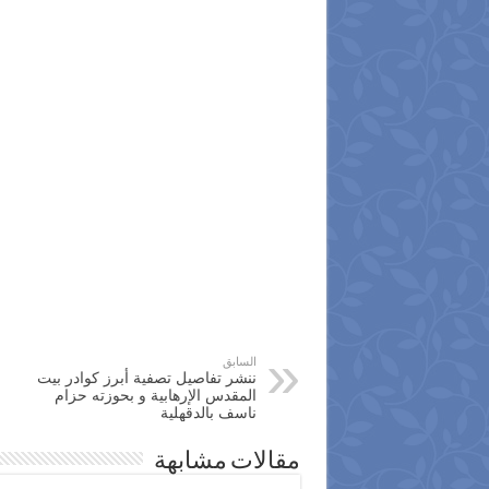
السابق
ننشر تفاصيل تصفية أبرز كوادر بيت
المقدس الإرهابية و بحوزته حزام
ناسف بالدقهلية
مقالات مشابهة