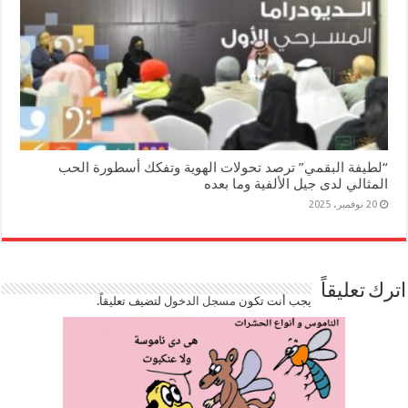
“لطيفة البقمي” ترصد تحولات الهوية وتفكك أسطورة الحب
المثالي لدى جيل الألفية وما بعده
20 نوفمبر، 2025
اترك تعليقاً
يجب أنت تكون
مسجل الدخول
لتضيف تعليقاً.