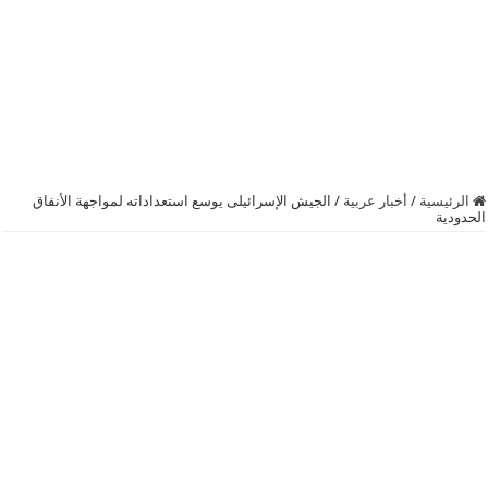
الرئيسية
/
أخبار عربية
/
الجيش الإسرائيلى يوسع استعداداته لمواجهة الأنفاق
الحدودية