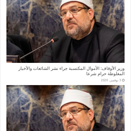
وزير الأوقاف: الأموال المكتسبة جراء نشر الشائعات والأخبار
المغلوطة حرام شرعا
3 نوفمبر، 2020