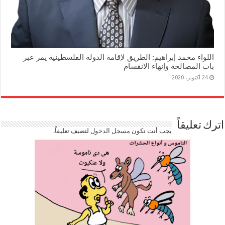
اللواء محمد إبراهيم: الطريق لإقامة الدولة الفلسطينية يمر عبر
باب المصالحة وإنهاء الانقسام
24 أكتوبر، 2020
اترك تعليقاً
يجب أنت تكون
مسجل الدخول
لتضيف تعليقاً.