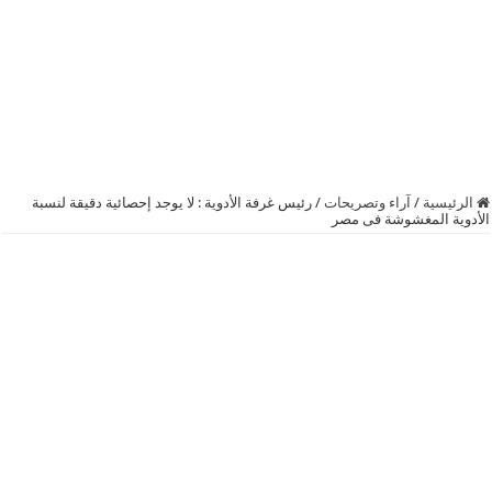
الرئيسية
/
آراء وتصريحات
/
رئيس غرفة الأدوية : لا يوجد إحصائية دقيقة لنسبة
الأدوية المغشوشة فى ‫‏مصر