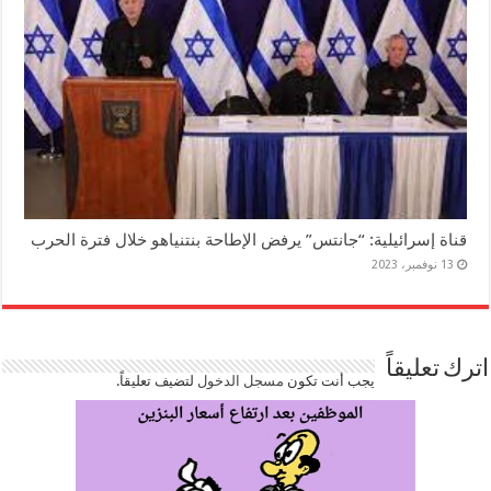
قناة إسرائيلية: “جانتس” يرفض الإطاحة بنتنياهو خلال فترة الحرب
13 نوفمبر، 2023
اترك تعليقاً
يجب أنت تكون
مسجل الدخول
لتضيف تعليقاً.