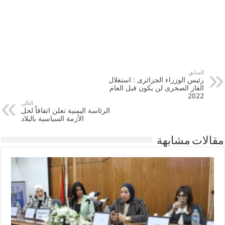
السابق
رئيس الوزراء الجزائرى : استغلال
الغاز الصخرى لن يكون قبل العام
2022
التالي
الرئاسة اليمنية تعلن اتفاقاً لحل
الأزمة السياسية بالبلاد
مقالات مشابهة