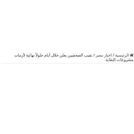
الرئيسية
/
اخبار مصر
/
نقيب الصحفيين يعلن خلال أيام حلولاً نهائية لأزمات
مشروعات النقابة