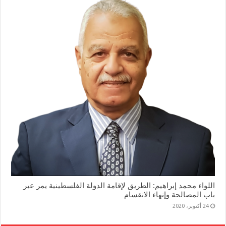
اللواء محمد إبراهيم: الطريق لإقامة الدولة الفلسطينية يمر عبر
باب المصالحة وإنهاء الانقسام
24 أكتوبر، 2020