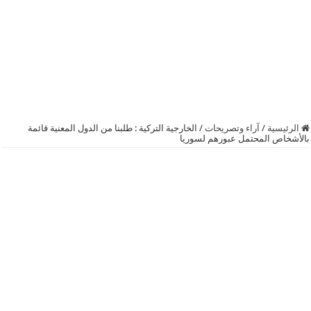
الرئيسية
/
آراء وتصريحات
/
الخارجية التركية : طلبنا من الدول المعنية قائمة
بالأشخاص المحتمل عبورهم لسوريا