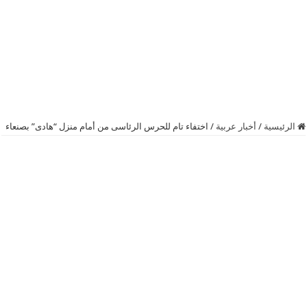
الرئيسية
/
أخبار عربية
/
اختفاء تام للحرس الرئاسى من أمام منزل “هادى” بصنعاء