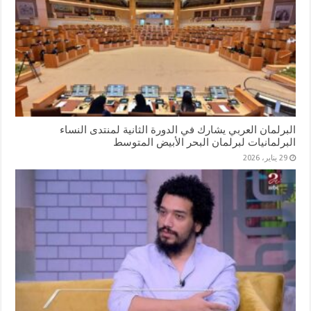
البرلمان العربي يشارك في الدورة الثانية لمنتدى النساء
البرلمانيات لبرلمان البحر الأبيض المتوسط
29 يناير، 2026