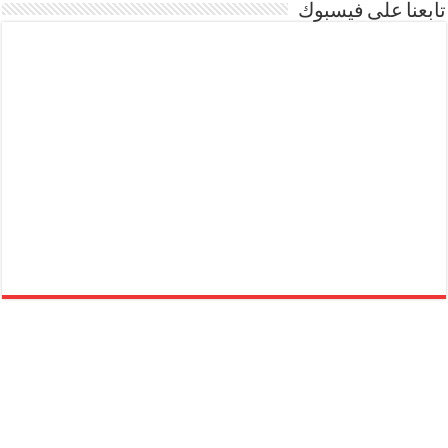
تابعنا على فيسبوك