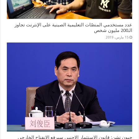
عدد مستخدمي المنصّات التعليمية الصينية على الإنترنت تجاوز
الـ200 مليون شخص
15 مارس، 2019
جيون تشن: قانون الاستثمار الاجنبي سيرفع الانفتاح الخارجي