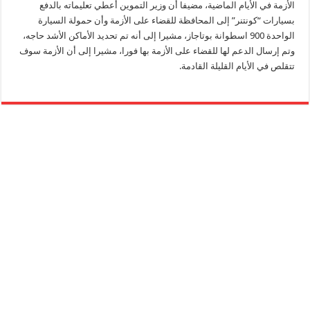
الأزمة في الأيام الماضية، مضيفا أن وزير التموين أعطي تعليماته بالدفع
بسيارات “كونتنر” إلى المحافظة للقضاء على الأزمة وأن حمولة السيارة
الواحدة 900 اسطوانة بوتاجاز، مشيرا إلى أنه تم تحديد الأماكن الأشد حاجه،
وتم إرسال الدعم لها للقضاء على الأزمة بها فورا، مشيرا إلى أن الأزمة سوف
تتقلص في الأيام القليلة القادمة.