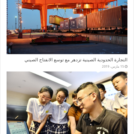
التجارة الحدودية الصينية تزدهر مع توسع الانفتاح الصيني
15 مارس، 2019