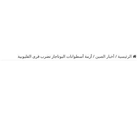
الرئيسية
/
أخبار الصين
/
أزمة أسطوانات البوتاجاز تضرب قرى القليوبية