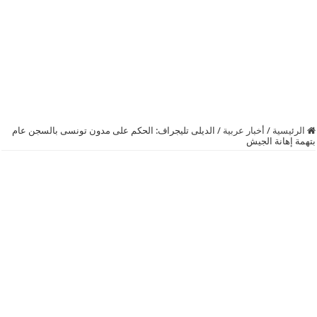
الرئيسية
/
أخبار عربية
/
الديلى تليجراف: الحكم على مدون تونسى بالسجن عام
بتهمة إهانة الجيش