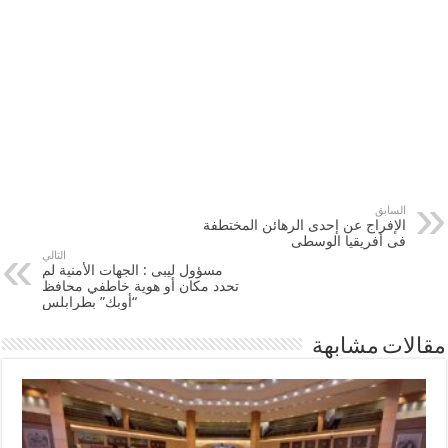
السابق
الإفراج عن إحدى الرهائن المختطفة
فى أفريقيا الوسطى
التالي
مسؤول ليبى : الجهات الأمنية لم
تحدد مكان أو هوية خاطفي محافظ
“أوبك” بطرابلس
مقالات مشابهة