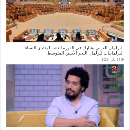
البرلمان العربي يشارك في الدورة الثانية لمنتدى النساء
البرلمانيات لبرلمان البحر الأبيض المتوسط
29 يناير، 2026