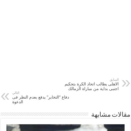
السابق
الاهلى يطالب اتحاد الكرة بتحكيم
اجنبى بداية من مباراة الزمالك
التالي
دفاع “التخابر” يدفع بعدم النظر فى
الدعوة
مقالات مشابهة