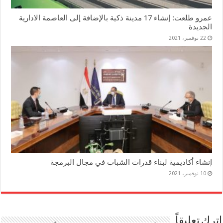
عمرو طلعت: إنشاء 17 مدينة ذكية بالإضافة إلى العاصمة الادارية
الجديدة
22 نوفمبر، 2021
إنشاء أكاديمية لبناء قدرات الشباب في مجال البرمجة
10 نوفمبر، 2021
اترك تعليقاً