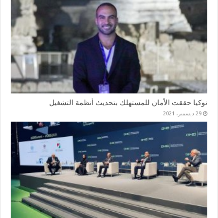
نوكيا حققت الأمان للمستهلك بتحديث أنظمة التشغيل
29 ديسمبر، 2021