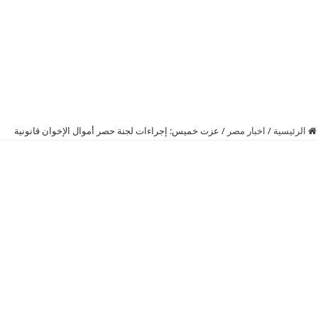
الرئيسية
/
اخبار مصر
/
عزت خميس: إجراءات لجنة حصر أموال الإخوان قانونية