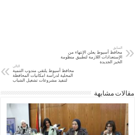
السابق
محافظ أسيوط يعلن الإنتهاء من
الإستعدادات اللازمة لتطبيق منظومة
الخبز الجديدة
التالي
محافظ أسيوط يلتقى مندوب التنمية
المحلية لدراسة امكانيات المحافظة
لتنفيذ مشروعات تشغيل الشباب
مقالات مشابهة