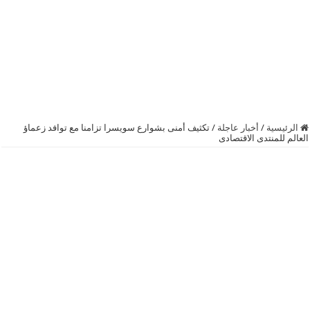
الرئيسية
/
أخبار عاجلة
/
تكثيف أمنى بشوارع سويسرا تزامنا مع توافد زعماؤ
العالم للمنتدى الاقتصادى