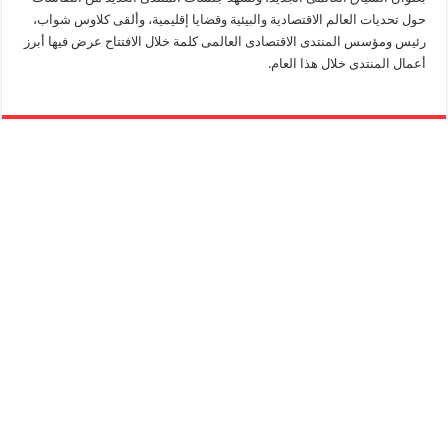
حول تحديات العالم الاقتصادية والبيئية وقضايا إقليمية، وألقى كلاوس شواب،
رئيس ومؤسس المنتدى الاقتصادى العالمى كلمة خلال الافتتاح عرض فيها أبرز
أعمال المنتدى خلال هذا العام.