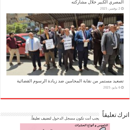
المصري الكبير خلال مشاركته
2 نوفمبر، 2025
تصعيد مستمر من نقابة المحامين ضد زيادة الرسوم القضائية
6 مايو، 2025
اترك تعليقاً
يجب أنت تكون
مسجل الدخول
لتضيف تعليقاً.