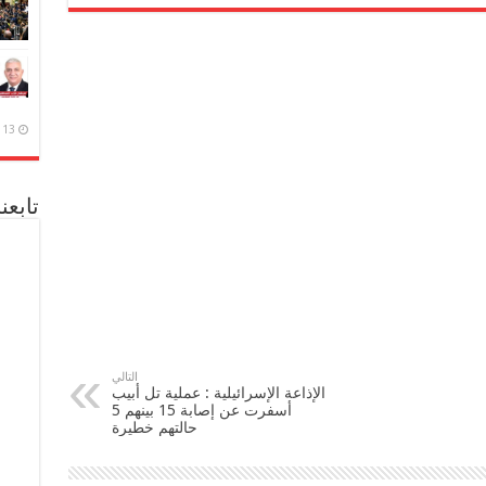
13 ديسمبر، 2020
تابعن
التالي
الإذاعة الإسرائيلية : عملية تل أبيب
أسفرت عن إصابة 15 بينهم 5
حالتهم خطيرة