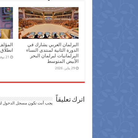
البرلمان العربي يشارك في
المؤلف
الدورة الثانية لمنتدى النساء
انطلاق 
البرلمانيات لبرلمان البحر
21 نوفمبر، 2025
الأبيض المتوسط
29 يناير، 2026
اترك تعليقاً
يجب أنت تكون
مسجل الدخول
لت