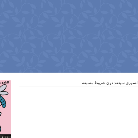
 السوري سيعقد دون شروط مسبقة