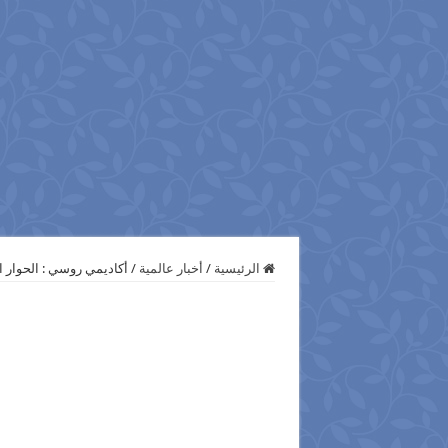
الرئيسية
/
أخبار عالمية
/
أكاديمي روسي : الحوار