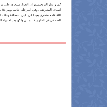
اللقاءات ستجري بعيدا عن اعين الصحافة وخلف ابو
الصحفي في الخارجية ، او الي ولكن بعد الانتهاء ال