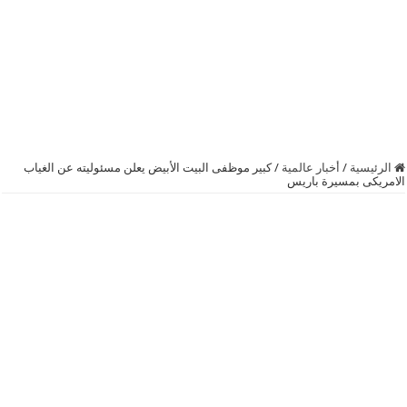
الرئيسية
/
أخبار عالمية
/
كبير موظفى البيت الأبيض يعلن مسئوليته عن الغياب
الامريكى بمسيرة باريس