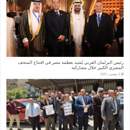
رئيس البرلمان العربي يُشيد بعظمة مصر في افتتاح المتحف
المصري الكبير خلال مشاركته
2 نوفمبر، 2025