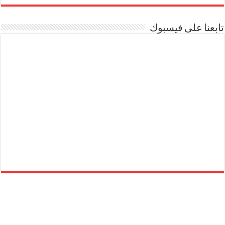
تابعنا على فيسبوك