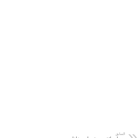
السابق