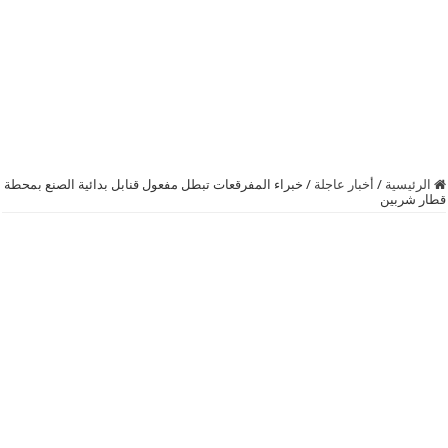
الرئيسية
/
أخبار عاجلة
/
خبراء المفرقعات تبطل مفعول قنابل بدائية الصنع بمحطة
قطار شربين