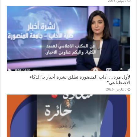
7 يوليو، 2026
لأول مرة… أداب المنضورة تطلق نشرة أخبار بـ”الذكاء
الاصطناعي”
3 مارس، 2026