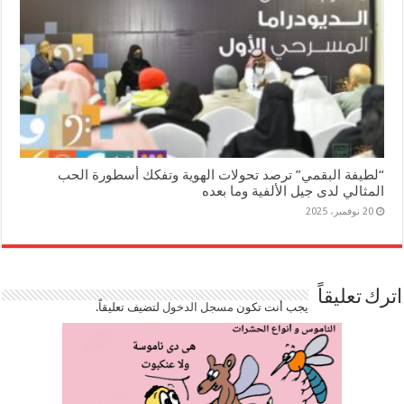
“لطيفة البقمي” ترصد تحولات الهوية وتفكك أسطورة الحب
المثالي لدى جيل الألفية وما بعده
20 نوفمبر، 2025
اترك تعليقاً
يجب أنت تكون
مسجل الدخول
لتضيف تعليقاً.