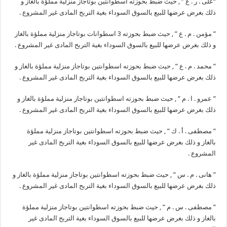
“على . ر . ع ” , حيث ضبط بحوزته اسطوانتين بوتاجاز منزلية مملؤة بالغاز و
ذلك بغرض عرضها للبيع بالسوق السوداء بغية التربح المادى غير المشروع .
” مؤمن . م . ع ” , حيث ضبط بحوزته 3 اسطوانات بوتاجاز منزلية مملؤة بالغاز
و ذلك بغرض عرضها للبيع بالسوق السوداء بغية التربح المادى غير المشروع .
” محمد . م . ع ” , حيث ضبط بحوزته اسطوانتين بوتاجاز منزلية مملؤة بالغاز و
ذلك بغرض عرضها للبيع بالسوق السوداء بغية التربح المادى غير المشروع .
” عمرو . ا . م ” , حيث ضبط بحوزته اسطوانتين بوتاجاز منزلية مملؤة بالغاز و
ذلك بغرض عرضها للبيع بالسوق السوداء بغية التربح المادى غير المشروع .
” مصطفى . أ . ك ” , حيث ضبط بحوزته اسطوانتين بوتاجاز منزلية مملؤة
بالغاز و ذلك بغرض عرضها للبيع بالسوق السوداء بغية التربح المادى غير
المشروع .
” هانى . م . س ” , حيث ضبط بحوزته اسطوانتين بوتاجاز منزلية مملؤة بالغاز و
ذلك بغرض عرضها للبيع بالسوق السوداء بغية التربح المادى غير المشروع .
” مصطفى . س . م ” , حيث ضبط بحوزته اسطوانتين بوتاجاز منزلية مملؤة
بالغاز و ذلك بغرض عرضها للبيع بالسوق السوداء بغية التربح المادى غير