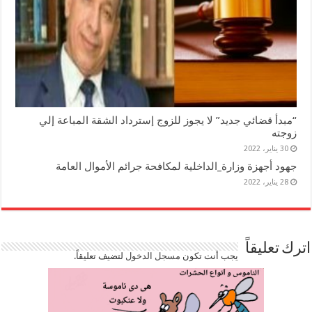
“مبدأ قضائي جديد” لا يجوز للزوج إسترداد الشقة المباعة إلي
زوجته
30 يناير، 2022
جهود أجهزة وزارة_الداخلية لمكافحة جرائم الأموال العامة
28 يناير، 2022
اترك تعليقاً
يجب أنت تكون
مسجل الدخول
لتضيف تعليقاً.