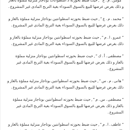
” مؤمن . م . ع ” , حيث ضبط بحوزته 3 اسطوانات بوتاجاز منزلية مملؤة بالغاز
و ذلك بغرض عرضها للبيع بالسوق السوداء بغية التربح المادى غير المشروع .
” محمد . م . ع ” , حيث ضبط بحوزته اسطوانتين بوتاجاز منزلية مملؤة بالغاز و
ذلك بغرض عرضها للبيع بالسوق السوداء بغية التربح المادى غير المشروع .
” عمرو . ا . م ” , حيث ضبط بحوزته اسطوانتين بوتاجاز منزلية مملؤة بالغاز و
ذلك بغرض عرضها للبيع بالسوق السوداء بغية التربح المادى غير المشروع .
” مصطفى . أ . ك ” , حيث ضبط بحوزته اسطوانتين بوتاجاز منزلية مملؤة
بالغاز و ذلك بغرض عرضها للبيع بالسوق السوداء بغية التربح المادى غير
المشروع .
” هانى . م . س ” , حيث ضبط بحوزته اسطوانتين بوتاجاز منزلية مملؤة بالغاز و
ذلك بغرض عرضها للبيع بالسوق السوداء بغية التربح المادى غير المشروع .
” مصطفى . س . م ” , حيث ضبط بحوزته اسطوانتين بوتاجاز منزلية مملؤة
بالغاز و ذلك بغرض عرضها للبيع بالسوق السوداء بغية التربح المادى غير
المشروع .
” عاطف . ا . م ” , حيث ضبط بحوزته اسطوانتين بوتاجاز منزلية مملؤة بالغاز و