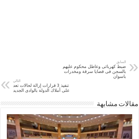
السابق
ضبط كهربائى وعاطل محكوم عليهم
بالسجن فى قضايا سرقة ومخدرات
باسوان
التالي
تنفيذ 3 قرارات إزالة لحالات تعد
على أملاك الدولة بالوادى الجديد‎
مقالات مشابهة