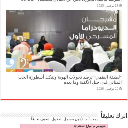
21 نوفمبر، 2025
“لطيفة البقمي” ترصد تحولات الهوية وتفكك أسطورة الحب
المثالي لدى جيل الألفية وما بعده
20 نوفمبر، 2025
اترك تعليقاً
يجب أنت تكون
مسجل الدخول
لتضيف تعليقاً.