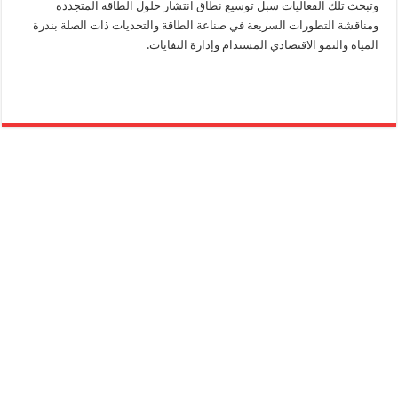
وتبحث تلك الفعاليات سبل توسيع نطاق انتشار حلول الطاقة المتجددة
ومناقشة التطورات السريعة في صناعة الطاقة والتحديات ذات الصلة بندرة
المياه والنمو الاقتصادي المستدام وإدارة النفايات.