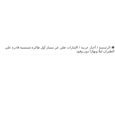
الرئيسية
/
أخبار عربية
/
الإمارات تعلن عن مسار أول طائرة شمسية قادرة علي
الطيران ليلًا ونهارًا دون وقود