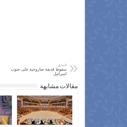
السابق
سقوط قذيفة صاروخية على جنوب
اسرائيل
مقالات مشابهة