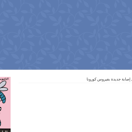
إصابة جديدة بفيروس كورونا