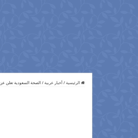
الرئيسية
/
أخبار عربية
/
الصحة السعودية تعلن عن 