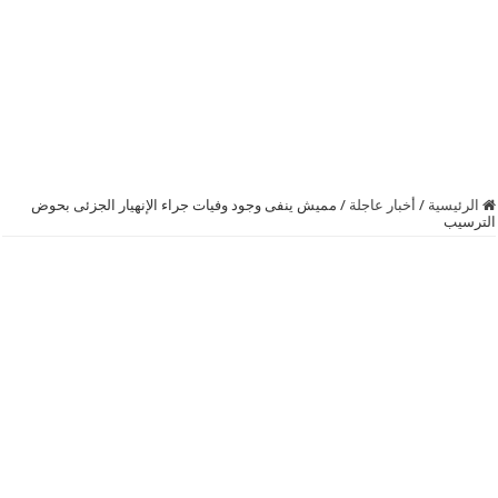
الرئيسية
/
أخبار عاجلة
/
مميش ينفى وجود وفيات جراء الإنهيار الجزئى بحوض
الترسيب