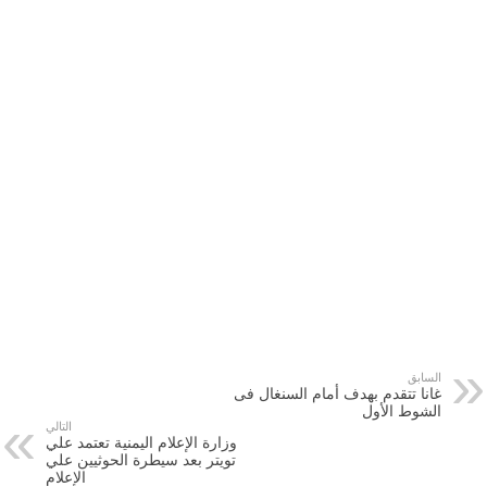
السابق
غانا تتقدم بهدف أمام السنغال فى
الشوط الأول
التالي
وزارة الإعلام اليمنية تعتمد علي
تويتر بعد سيطرة الحوثيين علي
الإعلام