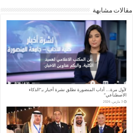
مقالات مشابهة
لأول مرة… أداب المنضورة تطلق نشرة أخبار بـ”الذكاء
الاصطناعي”
3 مارس، 2026