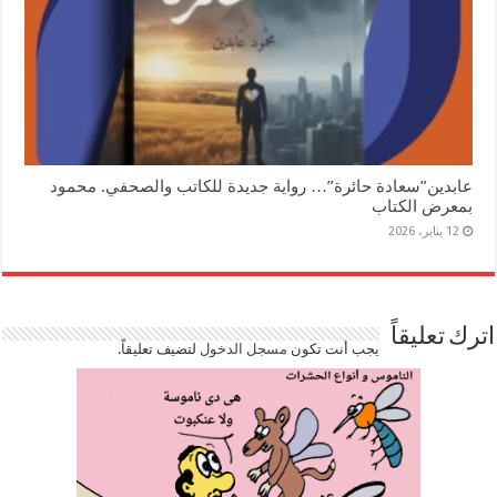
عابدين”سعادة حائرة”… رواية جديدة للكاتب والصحفي. محمود
بمعرض الكتاب
12 يناير، 2026
اترك تعليقاً
يجب أنت تكون
مسجل الدخول
لتضيف تعليقاً.