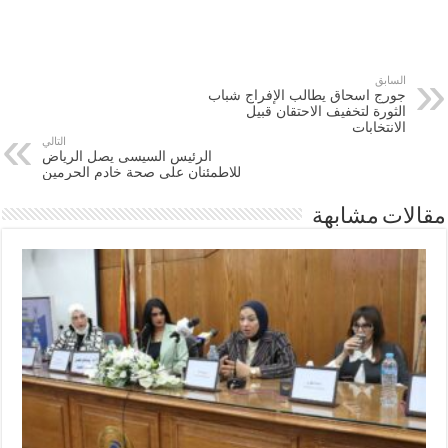
السابق
جورج اسحاق يطالب الإفراج شباب
الثورة لتخفيف الاحتقان قبيل
الانتخابات
التالي
الرئيس السيسى يصل الرياض
للاطمئنان على صحة خادم الحرمين
مقالات مشابهة