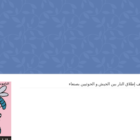
 إطلاق النار بين الجيش و الحوثيين بصنعاء