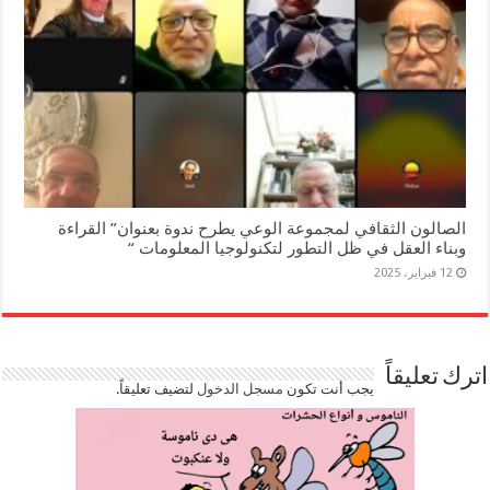
الصالون الثقافي لمجموعة الوعي يطرح ندوة بعنوان” القراءة
وبناء العقل في ظل التطور لتكنولوجيا المعلومات “
12 فبراير، 2025
اترك تعليقاً
يجب أنت تكون
مسجل الدخول
لتضيف تعليقاً.