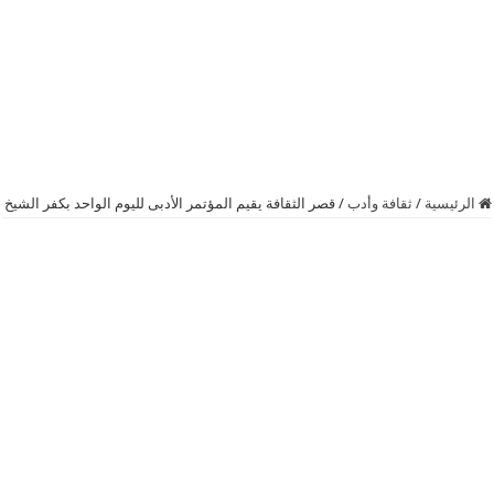
الرئيسية
/
ثقافة وأدب
/
قصر الثقافة يقيم المؤتمر الأدبى لليوم الواحد بكفر الشيخ