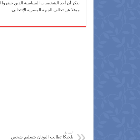
يذكر أن أحد الشخصيات السياسية الذين حضروا ا
ممثلا عن تحالف الجبهة المصرية الإنتخابى.
السابق
بلجيكا تطالب اليونان بتسليم شخص