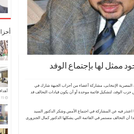
أحزا
د ممثل لها بإجتماع الوفد
 المصرية الإنتخابى، مشاركة أعضاء من أحزاب الجبهة شارك في
أهدا
يس حزب الوفد، لتشكيل قائمة موحدة أو أن يكون قيادات التحالف قد
15 فبراير، 2024
 اعتذر فيه عن المشاركة في اجتماع الأمس وشكر الدكتور السيد
ا أن التحالف مستمر في القائمة التي يشكلها الدكتور كمال الجنزورى