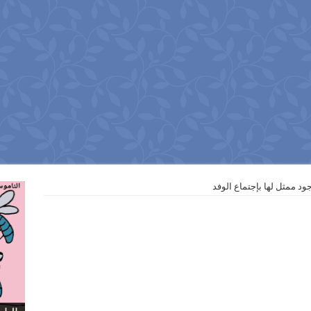
ود ممثل لها بإجتماع الوفد