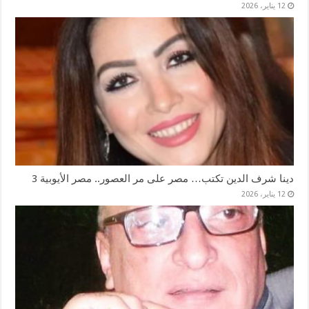
12 يناير، 2026
دينا شرف الدين تكتب… مصر على مر العصور.. مصر الأيوبية 3
12 يناير، 2026