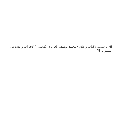
الرئيسية
/
كتاب وأقلام
/
محمد يوسف العزيزي يكتب… “الأحزاب والعدد في
الليمون.. !!”