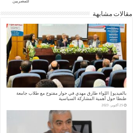
للمصريين
مقالات مشابهة
بالفيديو| اللواء طارق مهدي في حوار مفتوح مع طلاب جامعة
طنطا حول أهمية المشاركة السياسية
25 أكتوبر، 2023