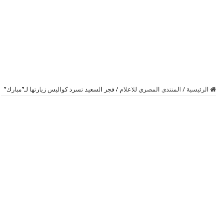
الرئيسية
/
المنتدي المصري للاعلام
/
فجر السعيد تسرد كواليس زيارتها لـ”مبارك”