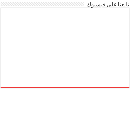
تابعنا على فيسبوك