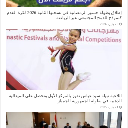
إطلاق بطولة جسور الرمضانية في نسختها الثانية 2026 لكرة القدم
كنموذج للدمج المجتمعي عبر الرياضة
20 يناير، 2026
اللاعبة نبيلة سيد عباس تفوز بالمركز الأول وتحصل على الميدالية
الذهبية في بطولة الجمهورية للجمباز
21 يناير، 2025