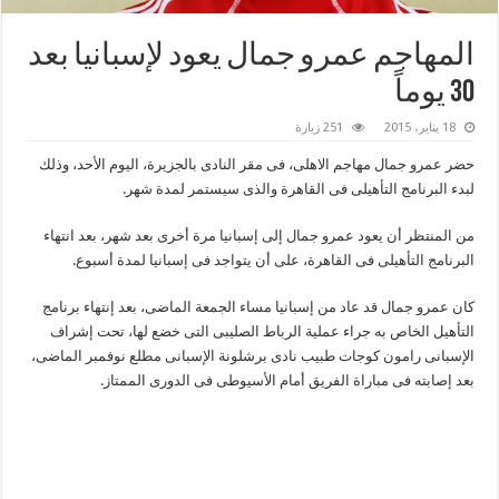
المهاجم عمرو جمال يعود لإسبانيا بعد
30 يوماً
18 يناير، 2015
251 زيارة
حضر عمرو جمال مهاجم الاهلى، فى مقر النادى بالجزيرة، اليوم الأحد، وذلك
لبدء البرنامج التأهيلى فى القاهرة والذى سيستمر لمدة شهر.
من المنتظر أن يعود عمرو جمال إلى إسبانيا مرة أخرى بعد شهر، بعد انتهاء
البرنامج التأهيلى فى القاهرة، على أن يتواجد فى إسبانيا لمدة أسبوع.
كان عمرو جمال قد عاد من إسبانيا مساء الجمعة الماضى، بعد إنتهاء برنامج
التأهيل الخاص به جراء عملية الرباط الصليبى التى خضع لها، تحت إشراف
الإسبانى رامون كوجات طبيب نادى برشلونة الإسبانى مطلع نوفمبر الماضى،
بعد إصابته فى مباراة الفريق أمام الأسيوطى فى الدورى الممتاز.