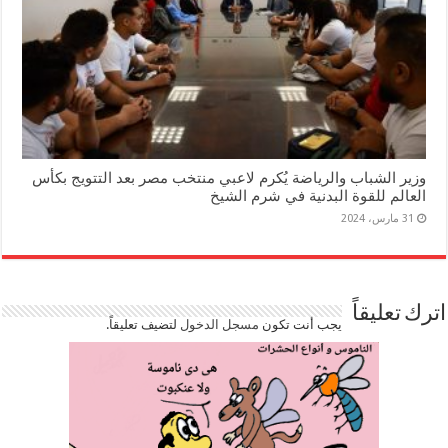
وزير الشباب والرياضة يُكرم لاعبي منتخب مصر بعد التتويج بكأس
العالم للقوة البدنية في شرم الشيخ
31 مارس، 2024
اترك تعليقاً
يجب أنت تكون
مسجل الدخول
لتضيف تعليقاً.