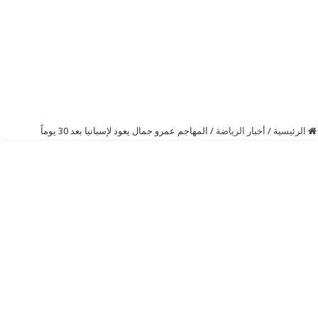
الرئيسية
/
أخبار الرياضة
/
المهاجم عمرو جمال يعود لإسبانيا بعد 30 يوماً