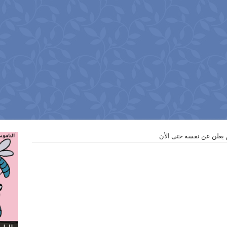
 يعلن عن نفسه حتى الأن