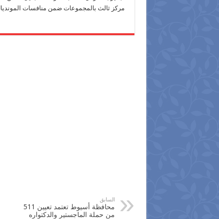
مركز ثالث بالمجموعات ضمن منافسات المونديال
السابق
محافظة أسيوط تعتمد تعيين 511
من حملة الماجستير والدكتواره