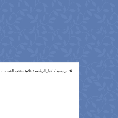
الرئيسية
/
أخبار الرياضة
/
علام: منتخب الشباب لم