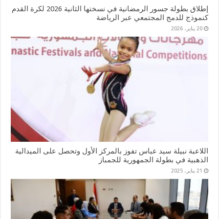
إطلاق بطولة جسور الرمضانية في نسختها الثانية 2026 لكرة القدم
كنموذج للدمج المجتمعي عبر الرياضة
20 يناير، 2026
اللاعبة نبيلة سيد عباس تفوز بالمركز الأول وتحصل على الميدالية
الذهبية في بطولة الجمهورية للجمباز
21 يناير، 2025