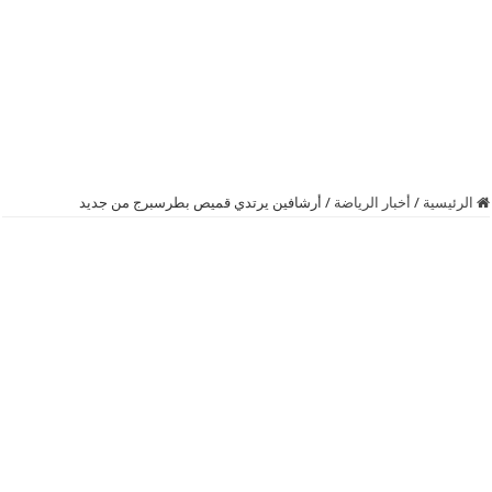
الرئيسية
/
أخبار الرياضة
/
أرشافين يرتدي قميص بطرسبرج من جديد