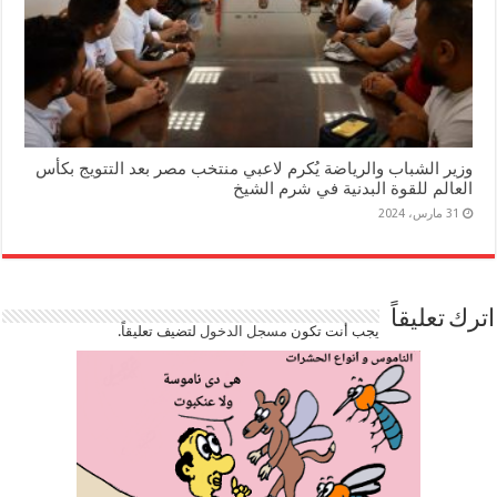
وزير الشباب والرياضة يُكرم لاعبي منتخب مصر بعد التتويج بكأس
العالم للقوة البدنية في شرم الشيخ
31 مارس، 2024
اترك تعليقاً
يجب أنت تكون
مسجل الدخول
لتضيف تعليقاً.