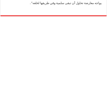
يواجه معارضة تحاول أن تبقى سلمية وفي طريقها لخلعه” .