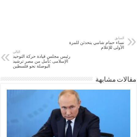
السابق
نساء حمام شامي يتحدثن للمرة
الأولى للإعلام
التالي
رئيس مجلس قيادة حركة التوحيد
الإسلامى :نأمل من مصر ترشيد
البوصلة نحو فلسطين
مقالات مشابهة