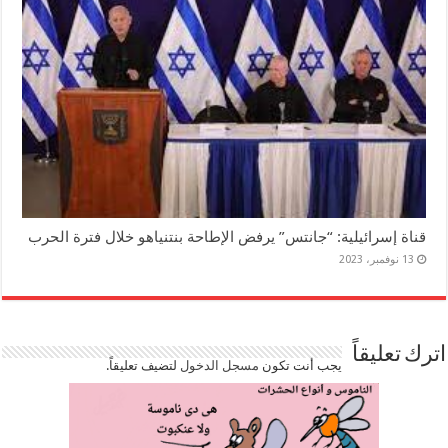
قناة إسرائيلية: “جانتس” يرفض الإطاحة بنتنياهو خلال فترة الحرب
13 نوفمبر، 2023
اترك تعليقاً
يجب أنت تكون
مسجل الدخول
لتضيف تعليقاً.