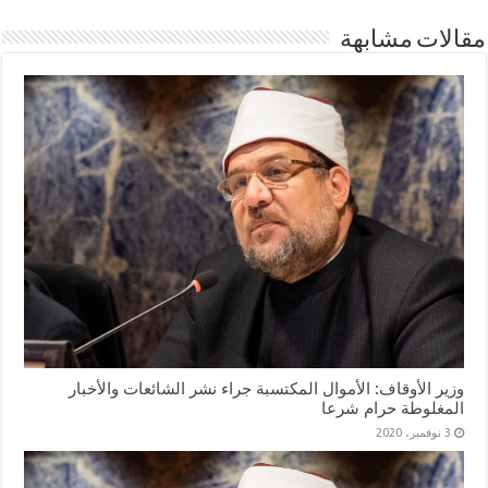
مقالات مشابهة
وزير الأوقاف: الأموال المكتسبة جراء نشر الشائعات والأخبار
المغلوطة حرام شرعا
3 نوفمبر، 2020