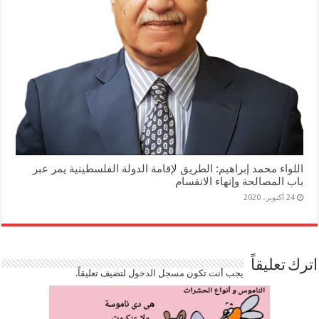
اللواء محمد إبراهيم: الطريق لإقامة الدولة الفلسطينية يمر عبر
باب المصالحة وإنهاء الانقسام
24 أكتوبر، 2020
اترك تعليقاً
يجب أنت تكون
مسجل الدخول
لتضيف تعليقاً.